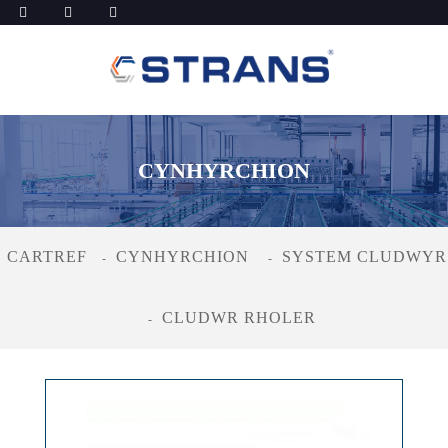
CYNHYRCHION
CARTREF
CYNHYRCHION
SYSTEM CLUDWYR
CLUDWR RHOLER