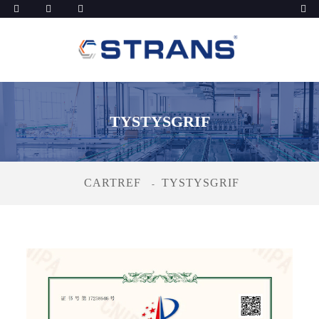
TYSTYSGRIF
CARTREF
TYSTYSGRIF