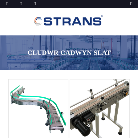
CLUDWR CADWYN SLAT