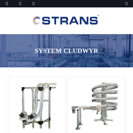
SYSTEM CLUDWYR