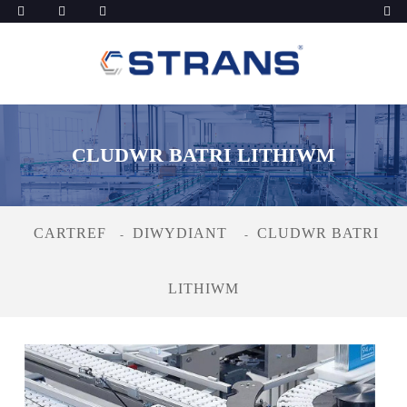
CLUDWR BATRI LITHIWM
CARTREF
DIWYDIANT
CLUDWR BATRI
LITHIWM