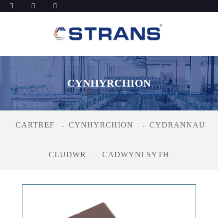
CYNHYRCHION
CARTREF
CYNHYRCHION
CYDRANNAU
CLUDWR
CADWYNI SYTH